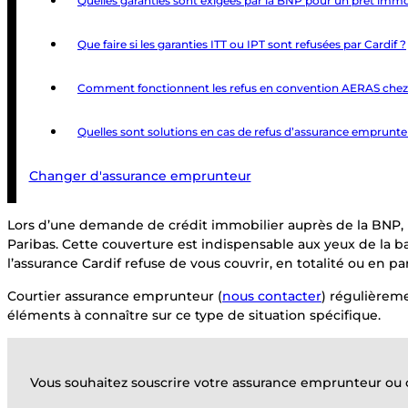
Quelles garanties sont exigées par la BNP pour un prêt immob
Que faire si les garanties ITT ou IPT sont refusées par Cardif ?
Comment fonctionnent les refus en convention AERAS che
Quelles sont solutions en cas de refus d’assurance emprunte
Changer d'assurance emprunteur
Lors d’une demande de crédit immobilier auprès de la BNP, l
Paribas. Cette couverture est indispensable aux yeux de la ban
l’assurance Cardif refuse de vous couvrir, en totalité ou en pa
Courtier assurance emprunteur (
nous contacter
) régulièreme
éléments à connaître sur ce type de situation spécifique.
Vous souhaitez souscrire votre assurance emprunteur ou c