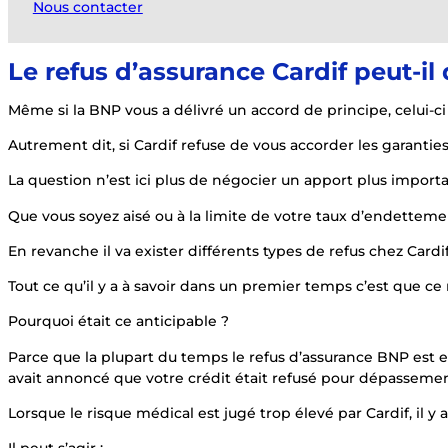
Nous contacter
Le refus d’assurance Cardif peut-il
Même si la BNP vous a délivré un accord de principe, celui-
Autrement dit, si Cardif refuse de vous accorder les garant
La question n’est ici plus de négocier un apport plus importa
Que vous soyez aisé ou à la limite de votre taux d’endette
En revanche il va exister différents types de refus chez Cardif
Tout ce qu’il y a à savoir dans un premier temps c’est que ce r
Pourquoi était ce anticipable ?
Parce que la plupart du temps le refus d’assurance BNP est 
avait annoncé que votre crédit était refusé pour dépassemen
Lorsque le risque médical est jugé trop élevé par Cardif, il y