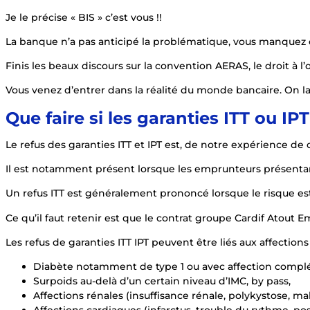
Je le précise « BIS » c’est vous !!
La banque n’a pas anticipé la problématique, vous manquez d
Finis les beaux discours sur la convention AERAS, le droit à 
Vous venez d’entrer dans la réalité du monde bancaire. On lais
Que faire si les garanties ITT ou IP
Le refus des garanties ITT et IPT est, de notre expérience de c
Il est notamment présent lorsque les emprunteurs présentan
Un refus ITT est généralement prononcé lorsque le risque est s
Ce qu’il faut retenir est que le contrat groupe Cardif Atout 
Les refus de garanties ITT IPT peuvent être liés aux affections
Diabète notamment de type 1 ou avec affection complé
Surpoids au-delà d’un certain niveau d’IMC, by pass,
Affections rénales (insuffisance rénale, polykystose, ma