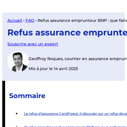
Accueil
›
FAQ
›
Refus assurance emprunteur BNP : que fair
Refus assurance emprunteu
Souscrire avec un expert
Geoffroy Roques, courtier en assurance emprun
Mis à jour le 14 avril 2025
Sommaire
Le refus d’assurance Cardif peut-il découler sur un refus de 