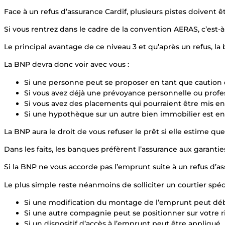
Face à un refus d’assurance Cardif, plusieurs pistes doivent
Si vous rentrez dans le cadre de la convention AERAS, c’est
Le principal avantage de ce niveau 3 et qu’après un refus, la 
La BNP devra donc voir avec vous :
Si une personne peut se proposer en tant que caution
Si vous avez déjà une prévoyance personnelle ou profes
Si vous avez des placements qui pourraient être mis en
Si une hypothèque sur un autre bien immobilier est e
La BNP aura le droit de vous refuser le prêt si elle estime qu
Dans les faits, les banques préfèrent l’assurance aux garanti
Si la BNP ne vous accorde pas l’emprunt suite à un refus d’a
Le plus simple reste néanmoins de solliciter un courtier spéci
Si une modification du montage de l’emprunt peut déblo
Si une autre compagnie peut se positionner sur votre 
Si un dispositif d’accès à l’emprunt peut être appliqué.