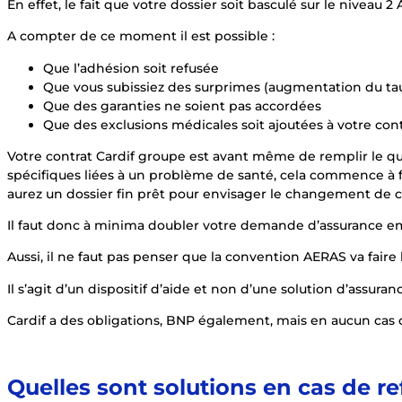
En effet, le fait que votre dossier soit basculé sur le niveau 
A compter de ce moment il est possible :
Que l’adhésion soit refusée
Que vous subissiez des surprimes (augmentation du ta
Que des garanties ne soient pas accordées
Que des exclusions médicales soit ajoutées à votre con
Votre contrat Cardif groupe est avant même de remplir le que
spécifiques liées à un problème de santé, cela commence à fai
aurez un dossier fin prêt pour envisager le changement de con
Il faut donc à minima doubler votre demande d’assurance e
Aussi, il ne faut pas penser que la convention AERAS va faire 
Il s’agit d’un dispositif d’aide et non d’une solution d’assur
Cardif a des obligations, BNP également, mais en aucun cas ce
Quelles sont solutions en cas de r