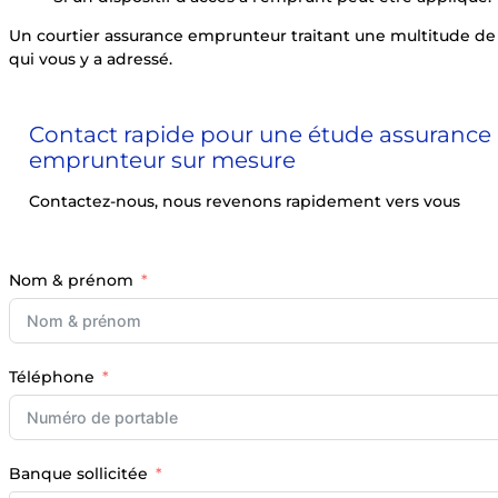
Un courtier assurance emprunteur traitant une multitude de 
qui vous y a adressé.
Contact rapide pour une étude assurance
emprunteur sur mesure
Contactez-nous, nous revenons rapidement vers vous
Nom & prénom
Téléphone
Banque sollicitée