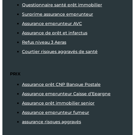
Questionnaire santé prêt immobilier
Surprime assurance emprunteur
Assurance emprunteur AVC
Assurance de prêt et infarctus
Refus niveau 3 Aeras
Courtier risques aggravés de santé
PRIX
Assurance prêt CNP Banque Postale
Assurance emprunteur Caisse d’Epargne
Assurance prêt immobilier senior
Assurance emprunteur fumeur
assurance risques aggravés