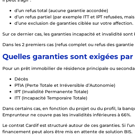
Il peut s’agir :
d’un refus total (aucune garantie accordée)
d’un refus partiel (par exemple ITT et IPT refusées, ma
d’une exclusion de garanties ciblée sur votre affection.
Sur ce dernier cas, les garanties incapacité et invalidité son
Dans les 2 premiers cas (refus complet ou refus des garantie 
Quelles garanties sont exigées par
Pour un prêt immobilier de résidence principale ou secondai
Décès
PTIA (Perte Totale et Irréversible d’Autonomie)
IPT (Invalidité Permanente Totale)
ITT (Incapacité Temporaire Totale)
Dans certains cas, en fonction du projet ou du profil, la ba
Emprunteur ne couvre pas les invalidités inférieures à 66%.
Le contrat Cardif est structuré autour de ces garanties. Si l’u
financement peut alors être mis en attente de solution BIS.