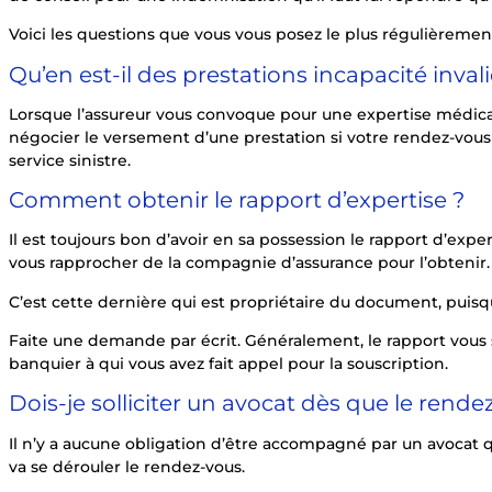
Voici les questions que vous vous posez le plus régulièremen
Qu’en est-il des prestations incapacité inval
Lorsque l’assureur vous convoque pour une expertise médicale, 
négocier le versement d’une prestation si votre rendez-vous e
service sinistre.
Comment obtenir le rapport d’expertise ?
Il est toujours bon d’avoir en sa possession le rapport d’exp
vous rapprocher de la compagnie d’assurance pour l’obtenir.
C’est cette dernière qui est propriétaire du document, puisqu
Faite une demande par écrit. Généralement, le rapport vous ser
banquier à qui vous avez fait appel pour la souscription.
Dois-je solliciter un avocat dès que le rendez
Il n’y a aucune obligation d’être accompagné par un avocat 
va se dérouler le rendez-vous.