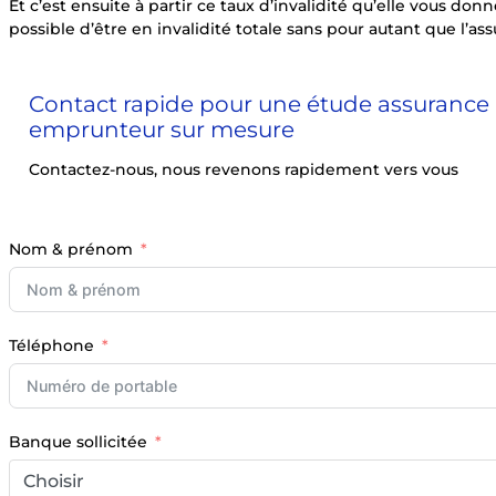
Et c’est ensuite à partir ce taux d’invalidité qu’elle vous do
possible d’être en invalidité totale sans pour autant que l’as
Contact rapide pour une étude assurance
emprunteur sur mesure
Contactez-nous, nous revenons rapidement vers vous
Nom & prénom
Téléphone
Banque sollicitée
Choisir