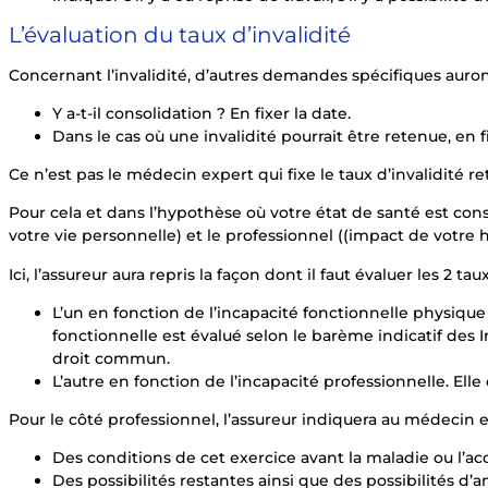
L’évaluation du taux d’invalidité
Concernant l’invalidité, d’autres demandes spécifiques auron
Y a-t-il consolidation ? En fixer la date.
Dans le cas où une invalidité pourrait être retenue, en fi
Ce n’est pas le médecin expert qui fixe le taux d’invalidité r
Pour cela et dans l’hypothèse où votre état de santé est c
votre vie personnelle) et le professionnel ((impact de votre h
Ici, l’assureur aura repris la façon dont il faut évaluer les 2 t
L’un en fonction de l’incapacité fonctionnelle physiqu
fonctionnelle est évalué selon le barème indicatif des I
droit commun.
L’autre en fonction de l’incapacité professionnelle. Elle 
Pour le côté professionnel, l’assureur indiquera au médecin ex
Des conditions de cet exercice avant la maladie ou l’ac
Des possibilités restantes ainsi que des possibilités d