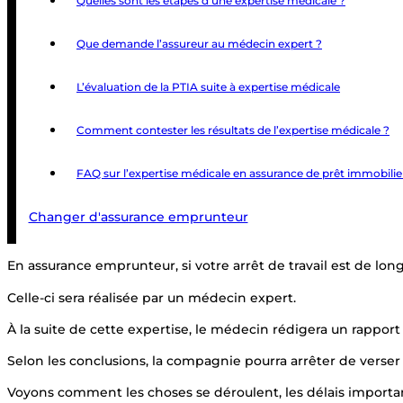
Quelles sont les étapes d’une expertise médicale ?
Que demande l’assureur au médecin expert ?
L’évaluation de la PTIA suite à expertise médicale
Comment contester les résultats de l’expertise médicale ?
FAQ sur l’expertise médicale en assurance de prêt immobilie
Changer d'assurance emprunteur
En assurance emprunteur, si votre arrêt de travail est de lon
Celle-ci sera réalisée par un médecin expert.
À la suite de cette expertise, le médecin rédigera un rappor
Selon les conclusions, la compagnie pourra arrêter de verser 
Voyons comment les choses se déroulent, les délais important