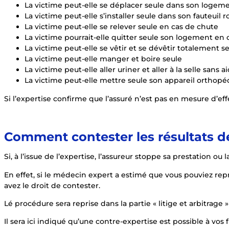
La victime peut-elle se déplacer seule dans son logeme
La victime peut-elle s’installer seule dans son fauteuil r
La victime peut-elle se relever seule en cas de chute
La victime pourrait-elle quitter seule son logement en
La victime peut-elle se vêtir et se dévêtir totalement s
La victime peut-elle manger et boire seule
La victime peut-elle aller uriner et aller à la selle sans a
La victime peut-elle mettre seule son appareil orthopé
Si l’expertise confirme que l’assuré n’est pas en mesure d’effe
Comment contester les résultats de
Si, à l’issue de l’expertise, l’assureur stoppe sa prestation ou
En effet, si le médecin expert a estimé que vous pouviez repr
avez le droit de contester.
Lé procédure sera reprise dans la partie « litige et arbitrage »
Il sera ici indiqué qu’une contre-expertise est possible à vos fr