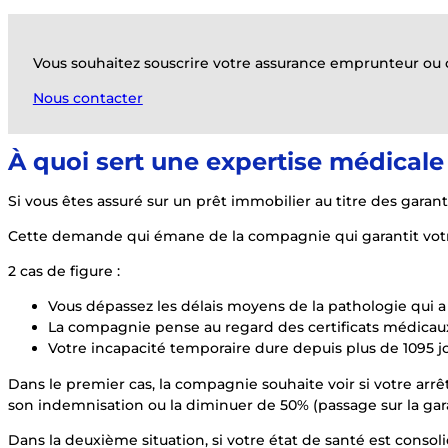
Vous souhaitez souscrire votre assurance emprunteur ou c
Nous contacter
À quoi sert une expertise médicale
Si vous êtes assuré sur un prêt immobilier au titre des garan
Cette demande qui émane de la compagnie qui garantit votre 
2 cas de figure :
Vous dépassez les délais moyens de la pathologie qui a 
La compagnie pense au regard des certificats médicaux
Votre incapacité temporaire dure depuis plus de 1095 jo
Dans le premier cas, la compagnie souhaite voir si votre arrêt
son indemnisation ou la diminuer de 50% (passage sur la gara
Dans la deuxième situation, si votre état de santé est consol