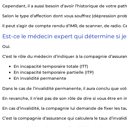
Cependant, il a aussi besoin d’avoir l’historique de votre p
Selon le type d’affection dont vous souffrez (dépression p
Il peut s’agir de compte rendu d’IMR, de scanner, de radio. 
Est-ce le médecin expert qui détermine si je 
Oui.
C’est le rôle du médecin d’indiquer à la compagnie d’assuranc
En incapacité temporaire totale (ITT)
En incapacité temporaire partielle (ITP)
En invalidité permanente
Dans le cas de l’invalidité permanente, il aura conclu que vot
En revanche, il n’est pas de son rôle de dire si vous être en in
En cas d’invalidité, la compagnie lui demande de fixer les tau
C’est la compagnie d’assurance qui calculera le taux d’invalidit