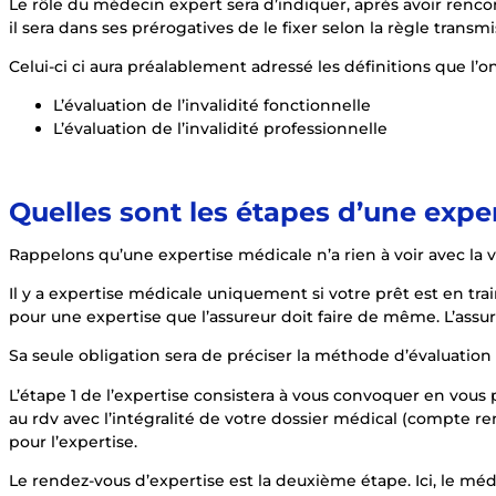
Le rôle du médecin expert sera d’indiquer, après avoir rencontré 
il sera dans ses prérogatives de le fixer selon la règle transmi
Celui-ci ci aura préalablement adressé les définitions que l’o
L’évaluation de l’invalidité fonctionnelle
L’évaluation de l’invalidité professionnelle
Quelles sont les étapes d’une expe
Rappelons qu’une expertise médicale n’a rien à voir avec la
Il y a expertise médicale uniquement si votre prêt est en tr
pour une expertise que l’assureur doit faire de même. L’assure
Sa seule obligation sera de préciser la méthode d’évaluatio
L’étape 1 de l’expertise consistera à vous convoquer en vous
au rdv avec l’intégralité de votre dossier médical (compte
pour l’expertise.
Le rendez-vous d’expertise est la deuxième étape. Ici, le m