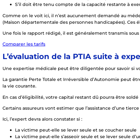
S’il doit être tenu compte de la capacité restante à ex
Comme on le voit ici, il n’est aucunement demandé au méde
(Maison départementale des personnes handicapées). Ces él
Une fois le rapport rédigé, il est généralement transmis sous
Comparer les tarifs
L’évaluation de la PTIA suite à exp
Une expertise médicale peut être diligentée pour savoir si vou
La garantie Perte Totale et Irréversible d’Autonomie peut être
la vie courante.
En cas d’éligibilité, votre capital restant dû pourra être sol
Certains assureurs vont estimer que l’assistance d’une tierce 
Ici, l’expert devra alors constater si :
La victime peut-elle se lever seule et se coucher seule
La victime peut-elle s’asseoir seule et se lever seule d’