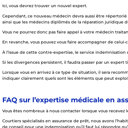
Ici, vous devrez trouver un nouvel expert.
Cependant, ce nouveau médecin devra aussi être répertorié su
ainsi que les médecins diplômés de la réparation juridique
Vous ne pourrez donc pas faire appel à votre médecin traitan
En revanche, vous pouvez vous faire accompagner de celui-ci
À l’issue de cette contre-expertise, le service indemnisatio
Si les divergences persistent, il faudra passer par un expert ti
Lorsque vous en arrivez à ce type de situation, il sera reco
indiquer clairement quels sont les éléments que peut explo
FAQ sur l’expertise médicale en as
Vous êtes nombreux à nous contacter lorsque vous recevez le
Courtiers spécialisés en assurance de prêt, nous avons l’hab
de conseil pour une indemnisation qu’il faut lui répondre qu’