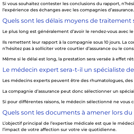
Si vous souhaitez contester les conclusions du rapport, n’hé
l’expérience des échanges avec les compagnies d’assurance.
Quels sont les délais moyens de traitement s
Le plus long est généralement d’avoir le rendez-vous avec l
Ils remettent leur rapport à la compagnie sous 10 jours. La c
n’hésitez pas à solliciter votre courtier d’assurance ou le con
Même si le délai est long, la prestation sera versée à effet rétr
Le médecin expert sera-t-il un spécialiste d
Les médecins experts peuvent être des rhumatologues, des 
La compagnie d’assurance peut donc sélectionner un spécialis
Si pour différentes raisons, le médecin sélectionné ne vous c
Quels sont les documents à amener lors du
L’objectif principal de l’expertise médicale est que le médec
l’impact de votre affection sur votre vie quotidienne.