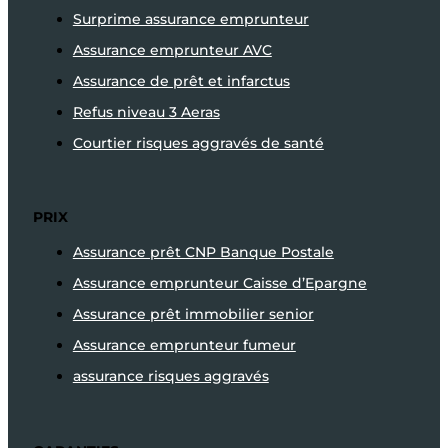
Surprime assurance emprunteur
Assurance emprunteur AVC
Assurance de prêt et infarctus
Refus niveau 3 Aeras
Courtier risques aggravés de santé
PRIX
Assurance prêt CNP Banque Postale
Assurance emprunteur Caisse d’Epargne
Assurance prêt immobilier senior
Assurance emprunteur fumeur
assurance risques aggravés