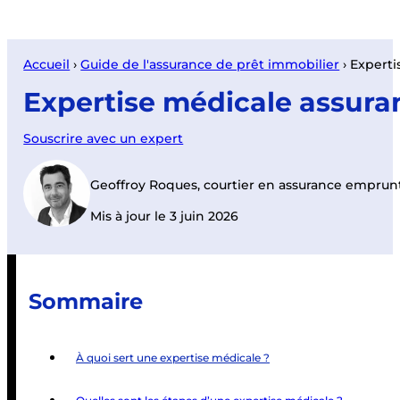
Accueil
›
Guide de l'assurance de prêt immobilier
›
Experti
Expertise médicale assur
Souscrire avec un expert
Geoffroy Roques, courtier en assurance emprun
Mis à jour le 3 juin 2026
Sommaire
À quoi sert une expertise médicale ?