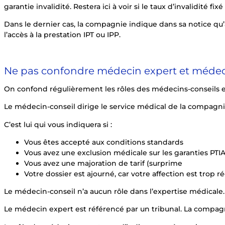
garantie invalidité. Restera ici à voir si le taux d’invalidité f
Dans le dernier cas, la compagnie indique dans sa notice qu’apr
l’accès à la prestation IPT ou IPP.
Ne pas confondre médecin expert et médec
On confond régulièrement les rôles des médecins-conseils 
Le médecin-conseil dirige le service médical de la compagnie
C’est lui qui vous indiquera si :
Vous êtes accepté aux conditions standards
Vous avez une exclusion médicale sur les garanties PTIA 
Vous avez une majoration de tarif (surprime
Votre dossier est ajourné, car votre affection est trop 
Le médecin-conseil n’a aucun rôle dans l’expertise médicale.
Le médecin expert est référencé par un tribunal. La compagn