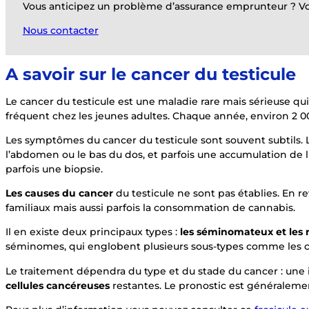
Vous anticipez un problème d’assurance emprunteur ? Vous
Nous contacter
A savoir sur le cancer du testicule
Le cancer du testicule est une maladie rare mais sérieuse qu
fréquent chez les jeunes adultes. Chaque année, environ 2 
Les symptômes du cancer du testicule sont souvent subtils. L
l’abdomen ou le bas du dos, et parfois une accumulation de 
parfois une biopsie.
Les causes du cancer
du testicule ne sont pas établies. En r
familiaux mais aussi parfois la consommation de cannabis.
Il en existe deux principaux types :
les séminomateux et le
séminomes, qui englobent plusieurs sous-types comme les ca
Le traitement dépendra du type et du stade du cancer : une in
cellules cancéreuses
restantes. Le pronostic est généralement