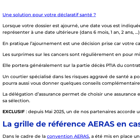
Une solution pour votre déclaratif santé ?
Lorsque votre dossier est ajourné, une date vous est indiqué
représenter à une date ultérieure (dans 6 mois, 1 an, 2 ans, …)
En pratique l’ajournement est une décision prise car votre ca
Les surprimes sur les cancers sont régulièrement en pour mi
Elle portera généralement sur la partie décès PTIA du contrat
Un courtier spécialisé dans les risques aggravé de santé a p
pourra aussi vous donner quelques conseils complémentaires p
La délégation d’assurance permet de choisir une assurance ex
sa sélection.
EXCLUSIF
: depuis Mai 2025, un de nos partenaires accorde u
La grille de référence AERAS en ca
Dans le cadre de la
convention AERAS
, a été mis en place un