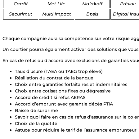
Cardif
Met Life
Malakoff
Prévoir
Securimut
Multi Impact
Bpsis
Digital Ins
Chaque compagnie aura sa compétence sur votre risque agg
Un courtier pourra également activer des solutions que vous 
En cas de refus ou d’accord avec exclusions de garanties vou
Taux d’usure (TAEA ou TAEG trop élevé)
Résiliation du contrat de la banque
Choix entre garanties forfaitaires et indemnitaires
Choix entre cotisations fixes ou dégressive
Accord de crédit si refus AERAS
Accord d’emprunt avec garantie décès PTIA
Baisse de surprime
Savoir quoi faire en cas de refus d’assurance sur le co
Choix de la quotité
Astuce pour réduire le tarif de l’assurance emprunteur