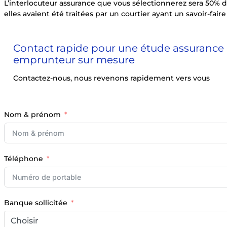
L’interlocuteur assurance que vous sélectionnerez sera 50% du 
elles avaient été traitées par un courtier ayant un savoir-faire
Contact rapide pour une étude assurance
emprunteur sur mesure
Contactez-nous, nous revenons rapidement vers vous
Nom & prénom
Téléphone
Banque sollicitée
Choisir