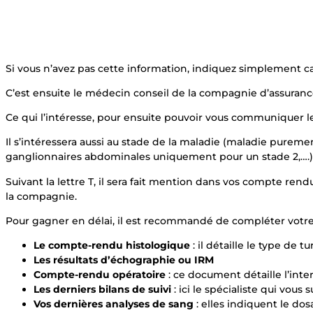
Si vous n’avez pas cette information, indiquez simplement can
C’est ensuite le médecin conseil de la compagnie d’assuran
Ce qui l’intéresse, pour ensuite pouvoir vous communiquer le
Il s’intéressera aussi au stade de la maladie (maladie purem
ganglionnaires abdominales uniquement pour un stade 2,….) a
Suivant la lettre T, il sera fait mention dans vos compte rend
la compagnie.
Pour gagner en délai, il est recommandé de compléter votre 
Le compte-rendu histologique
: il détaille le type de t
Les résultats d’échographie ou IRM
Compte-rendu opératoire
: ce document détaille l’inte
Les derniers bilans de suivi
: ici le spécialiste qui vous
Vos dernières analyses de sang
: elles indiquent le d