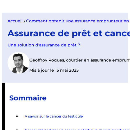
Accueil
›
Comment obtenir une assurance emprunteur en c
Assurance de prêt et cance
Une solution d'assurance de prêt ?
Geoffroy Roques, courtier en assurance emprun
Mis à jour le 15 mai 2025
Sommaire
A savoir sur le cancer du testicule