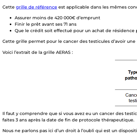
Cette
grille de référence
est applicable dans les mêmes condi
Assurer moins de 420 000€ d’emprunt
Finir le prêt avant ses 71 ans
Que le crédit soit effectué pour un achat de résidence
Cette grille permet pour le cancer des testicules d’avoir une
Voici l’extrait de la grille AERAS :
Il faut y comprendre que si vous avez eu un cancer des test
faites 3 ans après la date de fin de protocole thérapeutique.
Nous ne parlons pas ici d’un droit à l’oubli qui est un dispo