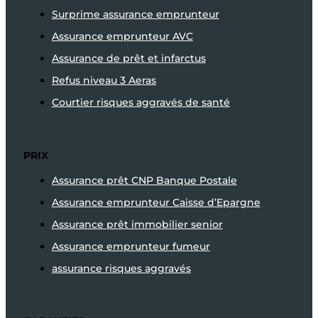
Surprime assurance emprunteur
Assurance emprunteur AVC
Assurance de prêt et infarctus
Refus niveau 3 Aeras
Courtier risques aggravés de santé
PRIX
Assurance prêt CNP Banque Postale
Assurance emprunteur Caisse d’Epargne
Assurance prêt immobilier senior
Assurance emprunteur fumeur
assurance risques aggravés